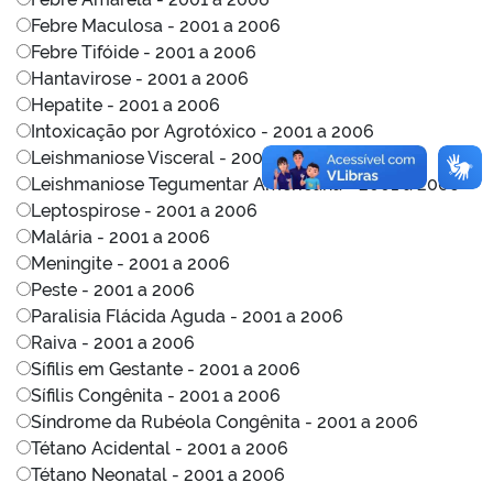
Febre Maculosa - 2001 a 2006
Febre Tifóide - 2001 a 2006
Hantavirose - 2001 a 2006
Hepatite - 2001 a 2006
Intoxicação por Agrotóxico - 2001 a 2006
Leishmaniose Visceral - 2001 a 2006
Leishmaniose Tegumentar Americana - 2001 a 2006
Leptospirose - 2001 a 2006
Malária - 2001 a 2006
Meningite - 2001 a 2006
Peste - 2001 a 2006
Paralisia Flácida Aguda - 2001 a 2006
Raiva - 2001 a 2006
Sífilis em Gestante - 2001 a 2006
Sífilis Congênita - 2001 a 2006
Síndrome da Rubéola Congênita - 2001 a 2006
Tétano Acidental - 2001 a 2006
Tétano Neonatal - 2001 a 2006