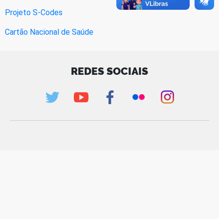
Projeto S-Codes
Cartão Nacional de Saúde
REDES SOCIAIS