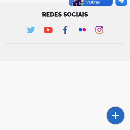
REDES SOCIAIS