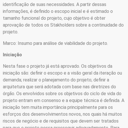
identificação de suas necessidades. A partir dessas
informações, é definido o escopo inicial e é estimado o
tamanho funcional do projeto, cujo objetivo é obter
aprovação de todos os Stakholders sobre a continuidade do
projeto.
Marco: Insumo para análise de viabilidade do projeto.
Iniciação
Nesta fase o projeto já está aprovado. Os objetivos da
iniciação são: definir o escopo e a visão geral da iteração ou
demanda; realizar o planejamento do projeto; definir a
arquitetura que será adotada com base nas diretrizes do
órgão. Os envolvidos sobre os objetivos do ciclo de vida do
projeto entram em consenso e a equipe técnica é definida. A
iniciação tem muita importância principalmente para os
esforços dos desenvolvimentos novos, nos quais há muitos
riscos de negócio e de requisitos que devem ser tratados
para que o projeto possa prosseguir adequadamente. Para