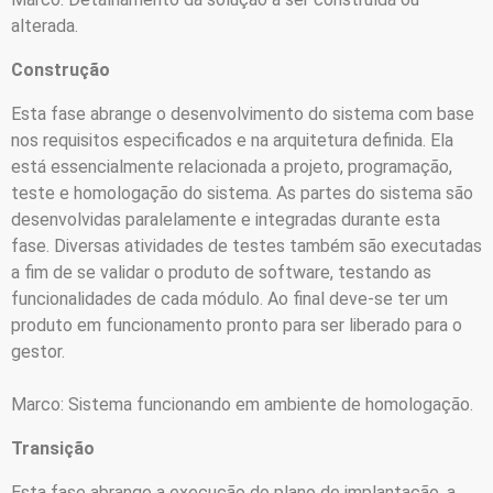
alterada.
Construção
Esta fase abrange o desenvolvimento do sistema com base
nos requisitos especificados e na arquitetura definida. Ela
está essencialmente relacionada a projeto, programação,
teste e homologação do sistema. As partes do sistema são
desenvolvidas paralelamente e integradas durante esta
fase. Diversas atividades de testes também são executadas
a fim de se validar o produto de software, testando as
funcionalidades de cada módulo. Ao final deve-se ter um
produto em funcionamento pronto para ser liberado para o
gestor.
Marco: Sistema funcionando em ambiente de homologação.
Transição
Esta fase abrange a execução do plano de implantação, a