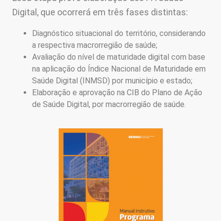
Digital, que ocorrerá em três fases distintas:
Diagnóstico situacional do território, considerando
a respectiva macrorregião de saúde;
Avaliação do nível de maturidade digital com base
na aplicação do Índice Nacional de Maturidade em
Saúde Digital (INMSD) por município e estado;
Elaboração e aprovação na CIB do Plano de Ação
de Saúde Digital, por macrorregião de saúde.