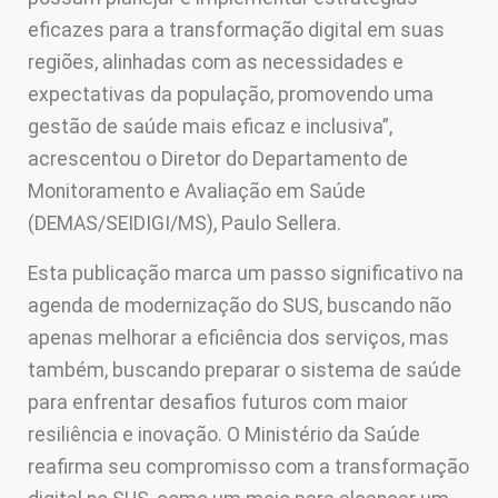
eficazes para a transformação digital em suas
regiões, alinhadas com as necessidades e
expectativas da população, promovendo uma
gestão de saúde mais eficaz e inclusiva”,
acrescentou o Diretor do Departamento de
Monitoramento e Avaliação em Saúde
(DEMAS/SEIDIGI/MS), Paulo Sellera.
Esta publicação marca um passo significativo na
agenda de modernização do SUS, buscando não
apenas melhorar a eficiência dos serviços, mas
também, buscando preparar o sistema de saúde
para enfrentar desafios futuros com maior
resiliência e inovação. O Ministério da Saúde
reafirma seu compromisso com a transformação