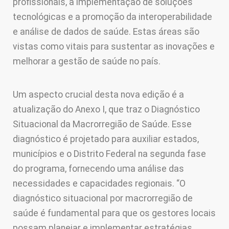
profissionais, a implementação de soluções
tecnológicas e a promoção da interoperabilidade
e análise de dados de saúde. Estas áreas são
vistas como vitais para sustentar as inovações e
melhorar a gestão de saúde no país.
Um aspecto crucial desta nova edição é a
atualização do Anexo I, que traz o Diagnóstico
Situacional da Macrorregião de Saúde. Esse
diagnóstico é projetado para auxiliar estados,
municípios e o Distrito Federal na segunda fase
do programa, fornecendo uma análise das
necessidades e capacidades regionais. “O
diagnóstico situacional por macrorregião de
saúde é fundamental para que os gestores locais
possam planejar e implementar estratégias