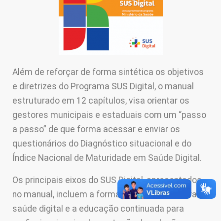
Além de reforçar de forma sintética os objetivos
e diretrizes do Programa SUS Digital, o manual
estruturado em 12 capítulos, visa orientar os
gestores municipais e estaduais com um “passo
a passo” de que forma acessar e enviar os
questionários do Diagnóstico situacional e do
Índice Nacional de Maturidade em Saúde Digital.
Os principais eixos do SUS Digital, apresentados
no manual, incluem a formação de uma cultura de
saúde digital e a educação continuada para