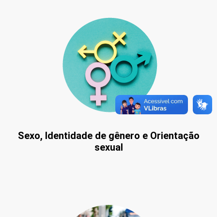
Sexo, Identidade de gênero e Orientação
sexual