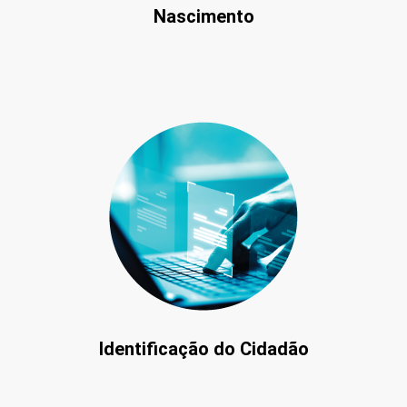
Nascimento
Identificação do Cidadão