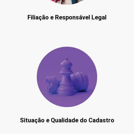
Filiação e Responsável Legal
Situação e Qualidade do Cadastro