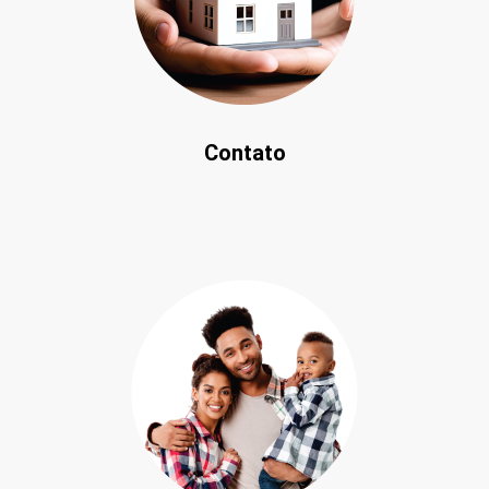
Contato