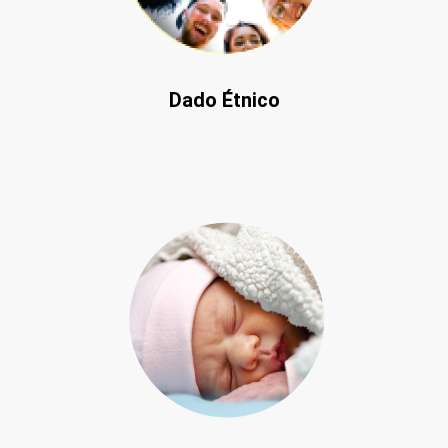
Dado Étnico