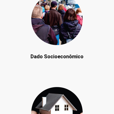
Dado Socioeconômico