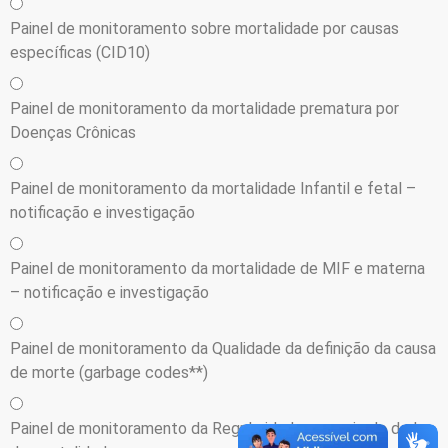
Painel de monitoramento sobre mortalidade por causas
específicas (CID10)
Painel de monitoramento da mortalidade prematura por
Doenças Crônicas
Painel de monitoramento da mortalidade Infantil e fetal –
notificação e investigação
Painel de monitoramento da mortalidade de MIF e materna
– notificação e investigação
Painel de monitoramento da Qualidade da definição da causa
de morte (garbage codes**)
Painel de monitoramento da Regularidade no envio de dados