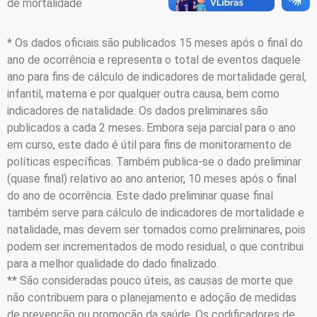
de mortalidade
* Os dados oficiais são publicados 15 meses após o final do
ano de ocorrência e representa o total de eventos daquele
ano para fins de cálculo de indicadores de mortalidade geral,
infantil, materna e por qualquer outra causa, bem como
indicadores de natalidade. Os dados preliminares são
publicados a cada 2 meses. Embora seja parcial para o ano
em curso, este dado é útil para fins de monitoramento de
políticas específicas. Também publica-se o dado preliminar
(quase final) relativo ao ano anterior, 10 meses após o final
do ano de ocorrência. Este dado preliminar quase final
também serve para cálculo de indicadores de mortalidade e
natalidade, mas devem ser tomados como preliminares, pois
podem ser incrementados de modo residual, o que contribui
para a melhor qualidade do dado finalizado.
** São consideradas pouco úteis, as causas de morte que
não contribuem para o planejamento e adoção de medidas
de prevenção ou promoção da saúde. Os codificadores de