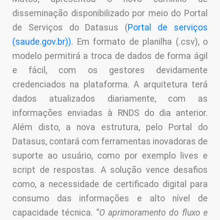
disseminação disponibilizado por meio do Portal
de Serviços do Datasus (
Portal de serviços
(saude.gov.br)).
Em formato de planilha (.csv), o
modelo permitirá a troca de dados de forma ágil
e fácil, com os gestores devidamente
credenciados na plataforma. A arquitetura terá
dados atualizados diariamente, com as
informações enviadas à RNDS do dia anterior.
Além disto, a nova estrutura, pelo Portal do
Datasus, contará com ferramentas inovadoras de
suporte ao usuário, como por exemplo lives e
script de respostas. A solução vence desafios
como, a necessidade de certificado digital para
consumo das informações e alto nível de
capacidade técnica. “
O aprimoramento do fluxo e