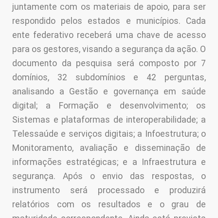
juntamente com os materiais de apoio, para ser
respondido pelos estados e municípios. Cada
ente federativo receberá uma chave de acesso
para os gestores, visando a segurança da ação. O
documento da pesquisa será composto por 7
domínios, 32 subdomínios e 42 perguntas,
analisando a Gestão e governança em saúde
digital; a Formação e desenvolvimento; os
Sistemas e plataformas de interoperabilidade; a
Telessaúde e serviços digitais; a Infoestrutura; o
Monitoramento, avaliação e disseminação de
informações estratégicas; e a Infraestrutura e
segurança. Após o envio das respostas, o
instrumento será processado e produzirá
relatórios com os resultados e o grau de