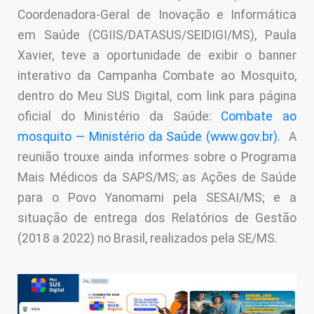
Coordenadora-Geral de Inovação e Informática
em Saúde (CGIIS/DATASUS/SEIDIGI/MS), Paula
Xavier, teve a oportunidade de exibir o banner
interativo da Campanha Combate ao Mosquito,
dentro do Meu SUS Digital, com link para página
oficial do Ministério da Saúde:
Combate ao
mosquito — Ministério da Saúde (www.gov.br)
.
A
reunião trouxe ainda informes sobre o Programa
Mais Médicos da SAPS/MS; as Ações de Saúde
para o Povo Yanomami pela SESAI/MS; e a
situação de entrega dos Relatórios de Gestão
(2018 a 2022) no Brasil, realizados pela SE/MS.