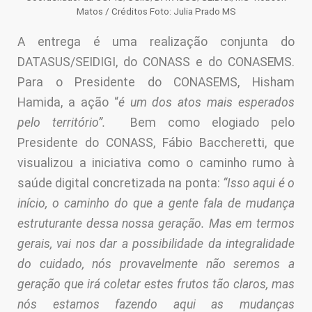
Matos / Créditos Foto: Julia Prado MS
A entrega é uma realização conjunta do
DATASUS/SEIDIGI, do CONASS e do CONASEMS.
Para o Presidente do CONASEMS, Hisham
Hamida, a ação “
é um dos atos mais esperados
pelo território”.
Bem como elogiado pelo
Presidente do CONASS, Fábio Baccheretti, que
visualizou a iniciativa como o caminho rumo à
saúde digital concretizada na ponta:
“Isso aqui é o
início, o caminho do que a gente fala de mudança
estruturante dessa nossa geração. Mas em termos
gerais, vai nos dar a possibilidade da integralidade
do cuidado, nós provavelmente não seremos a
geração que irá coletar estes frutos tão claros, mas
nós estamos fazendo aqui as mudanças