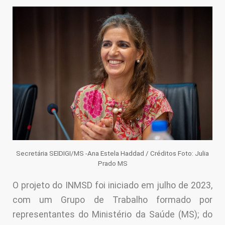
Secretária SEIDIGI/MS -Ana Estela Haddad / Créditos Foto: Julia
Prado MS
O projeto do INMSD foi iniciado em julho de 2023,
com um Grupo de Trabalho formado por
representantes do Ministério da Saúde (MS); do