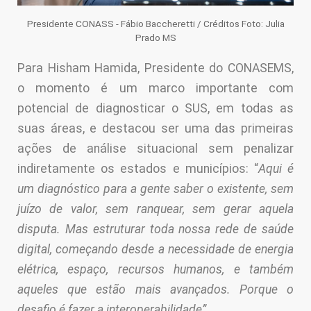
Presidente CONASS - Fábio Baccheretti / Créditos Foto: Julia
Prado MS
Para Hisham Hamida, Presidente do CONASEMS,
o momento é um marco importante com
potencial de diagnosticar o SUS, em todas as
suas áreas, e destacou ser uma das primeiras
ações de análise situacional sem penalizar
indiretamente os estados e municípios: “
Aqui é
um diagnóstico para a gente saber o existente, sem
juízo de valor, sem ranquear, sem gerar aquela
disputa. Mas estruturar toda nossa rede de saúde
digital, começando desde a necessidade de energia
elétrica, espaço, recursos humanos, e também
aqueles que estão mais avançados. Porque o
desafio é fazer a interoperabilidade”.