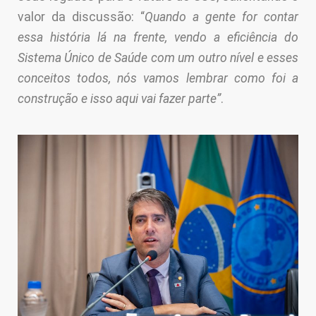
valor da discussão: “
Quando a gente for contar
essa história lá na frente, vendo a eficiência do
Sistema Único de Saúde com um outro nível e esses
conceitos todos, nós vamos lembrar como foi a
construção e isso aqui vai fazer parte”
.