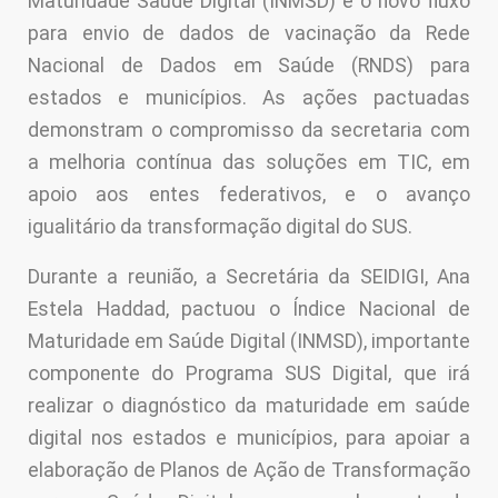
Maturidade Saúde Digital (INMSD) e o novo fluxo
para envio de dados de vacinação da Rede
Nacional de Dados em Saúde (RNDS) para
estados e municípios. As ações pactuadas
demonstram o compromisso da secretaria com
a melhoria contínua das soluções em TIC, em
apoio aos entes federativos, e o avanço
igualitário da transformação digital do SUS.
Durante a reunião, a Secretária da SEIDIGI, Ana
Estela Haddad, pactuou o Índice Nacional de
Maturidade em Saúde Digital (INMSD), importante
componente do Programa SUS Digital, que irá
realizar o diagnóstico da maturidade em saúde
digital nos estados e municípios, para apoiar a
elaboração de Planos de Ação de Transformação