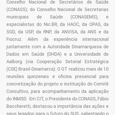
Conselho Nacional de Secretários de Saúde
(CONASS); do Conselho Nacional de Secretarias
municipais de Saúde (CONASEMS); e
especialistas do Nic.BR, da HAOC, da OPAS, da
SGD, da USP, da RNP, da ANVISA, da ANS e da
Fiocruz. Além da experiência internacional
juntamente com a Autoridade Dinamarquesa de
Dados em Saúde (DHDA) e a Universidade de
Aalborg (via Cooperação Setorial Estratégica
(CSE) Brasil-Dinamarca). O GT realizou mais de 10
reuniões quinzenais e oficina presencial para
concretização do projeto e instituição do Comitê
Consultivo, para acompanhamento da aplicação
do INMSD. Em CIT, o Presidente do CONASS, Fábio
Baccheretti, destacou a importância das ações e
seus legados para o futuro do SUS, salientando o