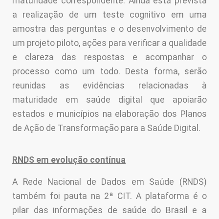
maturidade correspondente. Ainda está prevista
a realização de um teste cognitivo em uma
amostra das perguntas e o desenvolvimento de
um projeto piloto, ações para verificar a qualidade
e clareza das respostas e acompanhar o
processo como um todo. Desta forma, serão
reunidas as evidências relacionadas à
maturidade em saúde digital que apoiarão
estados e municípios na elaboração dos Planos
de Ação de Transformação para a Saúde Digital.
RNDS em evolução contínua
A Rede Nacional de Dados em Saúde (RNDS)
também foi pauta na 2ª CIT. A plataforma é o
pilar das informações de saúde do Brasil e a