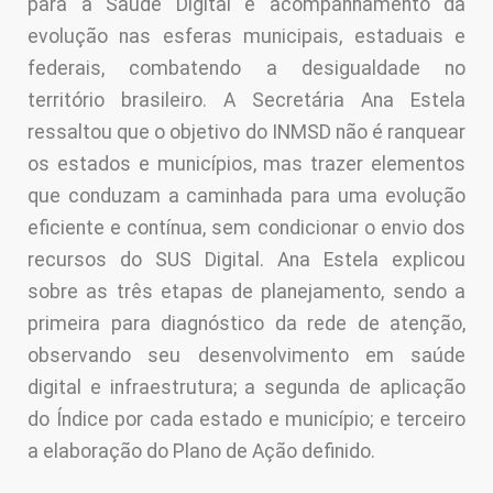
para a Saúde Digital e acompanhamento da
evolução nas esferas municipais, estaduais e
federais, combatendo a desigualdade no
território brasileiro. A Secretária Ana Estela
ressaltou que o objetivo do INMSD não é ranquear
os estados e municípios, mas trazer elementos
que conduzam a caminhada para uma evolução
eficiente e contínua, sem condicionar o envio dos
recursos do SUS Digital. Ana Estela explicou
sobre as três etapas de planejamento, sendo a
primeira para diagnóstico da rede de atenção,
observando seu desenvolvimento em saúde
digital e infraestrutura; a segunda de aplicação
do Índice por cada estado e município; e terceiro
a elaboração do Plano de Ação definido.