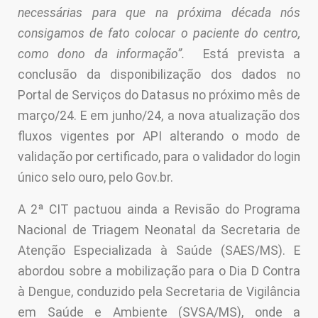
necessárias para que na próxima década nós
consigamos de fato colocar o paciente do centro,
como dono da informação”.
Está prevista a
conclusão da disponibilização dos dados no
Portal de Serviços do Datasus no próximo mês de
março/24. E em junho/24, a nova atualização dos
fluxos vigentes por API alterando o modo de
validação por certificado, para o validador do login
único selo ouro, pelo Gov.br.
A 2ª CIT pactuou ainda a Revisão do Programa
Nacional de Triagem Neonatal da Secretaria de
Atenção Especializada à Saúde (SAES/MS). E
abordou sobre a mobilização para o Dia D Contra
à Dengue, conduzido pela Secretaria de Vigilância
em Saúde e Ambiente (SVSA/MS), onde a