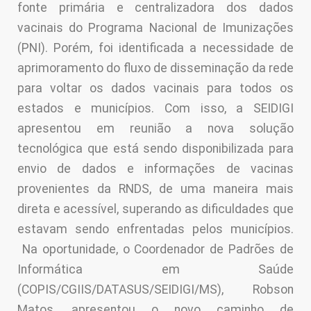
fonte primária e centralizadora dos dados
vacinais do Programa Nacional de Imunizações
(PNI). Porém, foi identificada a necessidade de
aprimoramento do fluxo de disseminação da rede
para voltar os dados vacinais para todos os
estados e municípios. Com isso, a SEIDIGI
apresentou em reunião a nova solução
tecnológica que está sendo disponibilizada para
envio de dados e informações de vacinas
provenientes da RNDS, de uma maneira mais
direta e acessível, superando as dificuldades que
estavam sendo enfrentadas pelos municípios.
Na oportunidade, o Coordenador de Padrões de
Informática em Saúde
(COPIS/CGIIS/DATASUS/SEIDIGI/MS), Robson
Matos, apresentou o novo caminho de